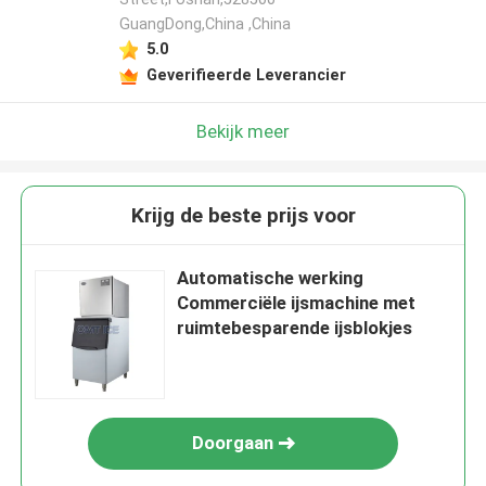
GuangDong,China ,China
5.0
Geverifieerde Leverancier
Bekijk meer
Krijg de beste prijs voor
Automatische werking
Commerciële ijsmachine met
ruimtebesparende ijsblokjes
Doorgaan