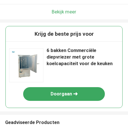
Bekijk meer
Krijg de beste prijs voor
6 bakken Commerciële
diepvriezer met grote
koelcapaciteit voor de keuken
Doorgaan
Geadviseerde Producten