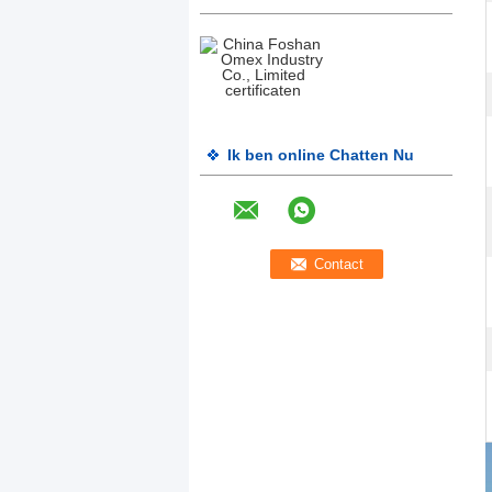
Ik ben online Chatten Nu