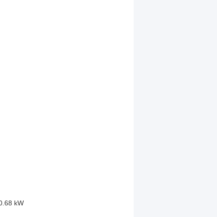
0.68 kW