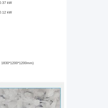
0.37 kW
0.12 kW
: 1830*1200*1200mm)