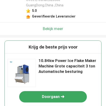
GuangDong,China ,China
5.0
Geverifieerde Leverancier
Bekijk meer
Krijg de beste prijs voor
10.84kw Power Ice Flake Maker
Machine Grote capaciteit 3 ton
Automatische besturing
Doorgaan