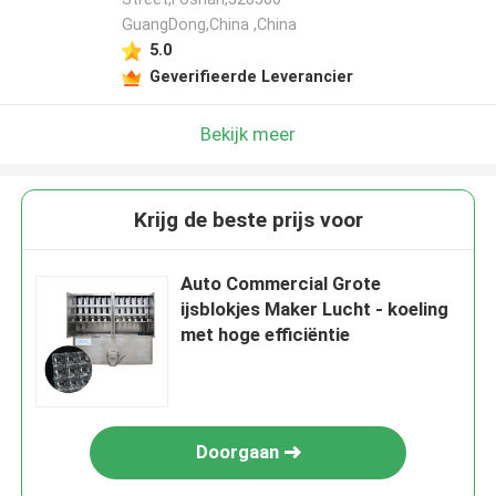
GuangDong,China ,China
5.0
Geverifieerde Leverancier
Bekijk meer
Krijg de beste prijs voor
Auto Commercial Grote
ijsblokjes Maker Lucht - koeling
met hoge efficiëntie
Doorgaan