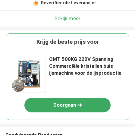
Geverifieerde Leverancier
Bekijk meer
Krijg de beste prijs voor
OMT 500KG 220V Spanning
Commerciële kristallen buis
ijsmachine voor de ijsproductie
Doorgaan
Geadviseerde Producten