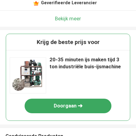
Geverifieerde Leverancier
Bekijk meer
Krijg de beste prijs voor
20-35 minuten ijs maken tijd 3
ton industriële buis-ijsmachine
Doorgaan
Geadviseerde Producten