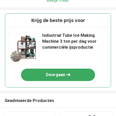
Bekijk meer
Krijg de beste prijs voor
Industrial Tube Ice Making
Machine 3 ton per dag voor
commerciële ijsproductie
Doorgaan
Geadviseerde Producten