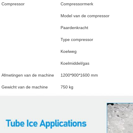
Compressor
Compressormerk
Model van de compressor
Paardenkracht
Type compressor
Koelweg
Koelmiddel/gas
Afmetingen van de machine
1200*900*1600 mm
Gewicht van de machine
750 kg