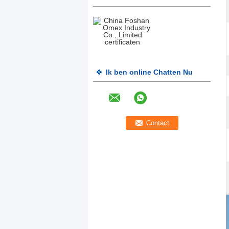
Ik ben online Chatten Nu