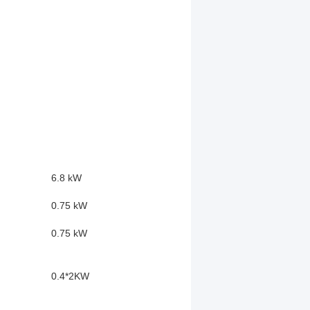
6.8 kW
0.75 kW
0.75 kW
0.4*2KW