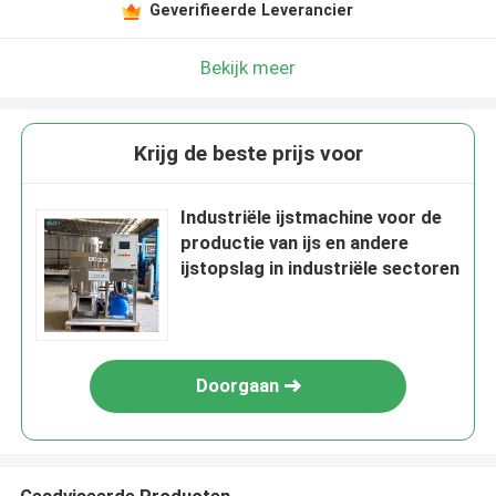
Geverifieerde Leverancier
Bekijk meer
Krijg de beste prijs voor
Industriële ijstmachine voor de
productie van ijs en andere
ijstopslag in industriële sectoren
Doorgaan
Geadviseerde Producten