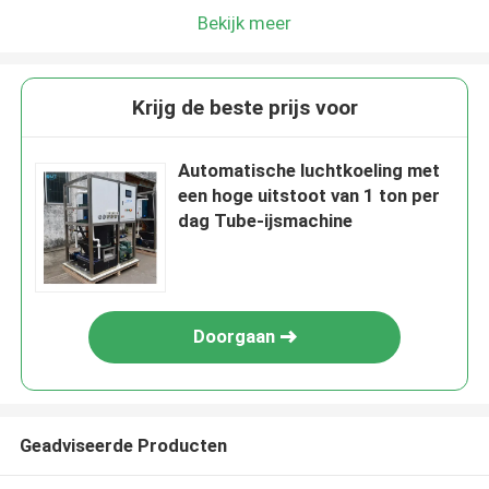
Bekijk meer
Krijg de beste prijs voor
Automatische luchtkoeling met
een hoge uitstoot van 1 ton per
dag Tube-ijsmachine
Doorgaan
Geadviseerde Producten