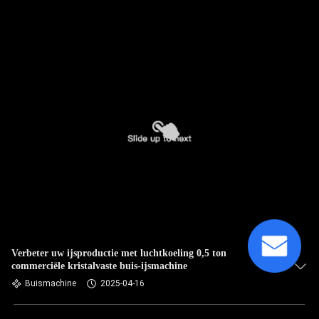
Verbeter uw ijsproductie met luchtkoeling 0,5 ton
commerciële kristalvaste buis-ijsmachine
Buismachine
2025-04-16